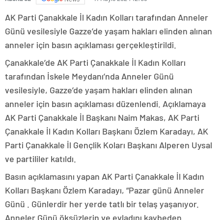
AK Parti Çanakkale İl Kadın Kolları tarafından Anneler
Günü vesilesiyle Gazze’de yaşam hakları elinden alınan
anneler için basın açıklaması gerçekleştirildi.
Çanakkale’de AK Parti Çanakkale İl Kadın Kolları
tarafından İskele Meydanı’nda Anneler Günü
vesilesiyle, Gazze’de yaşam hakları elinden alınan
anneler için basın açıklaması düzenlendi. Açıklamaya
AK Parti Çanakkale İl Başkanı Naim Makas, AK Parti
Çanakkale İl Kadın Kolları Başkanı Özlem Karadayı, AK
Parti Çanakkale İl Gençlik Koları Başkanı Alperen Uysal
ve partililer katıldı.
Basın açıklamasını yapan AK Parti Çanakkale İl Kadın
Kolları Başkanı Özlem Karadayı, “Pazar günü Anneler
Günü . Günlerdir her yerde tatlı bir telaş yaşanıyor.
Anneler Günü öksüzlerin ve evladını kaybeden