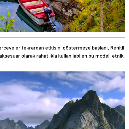
rçeveler tekrardan etkisini göstermeye başladı. Renkli
aksesuar olarak rahatlıkla kullanılabilen bu model, etnik