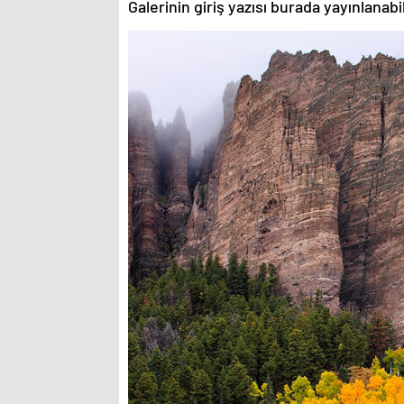
Galerinin giriş yazısı burada yayınlanab