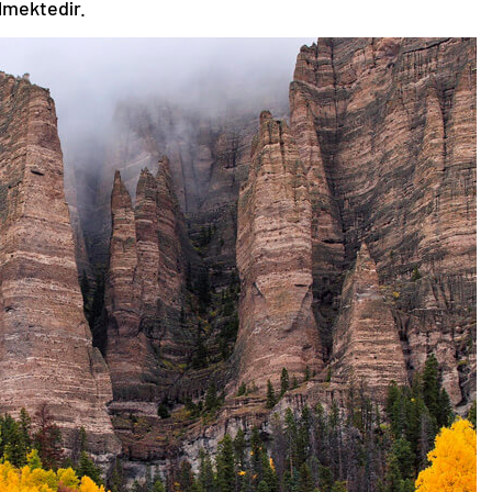
ilmektedir.