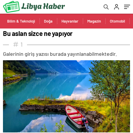
Bilim & Teknoloji
Doğa
Hayvanlar
Magazin
Otomobil
Bu aslan sizce ne yapıyor
1
Galerinin giriş yazısı burada yayınlanabilmektedir.