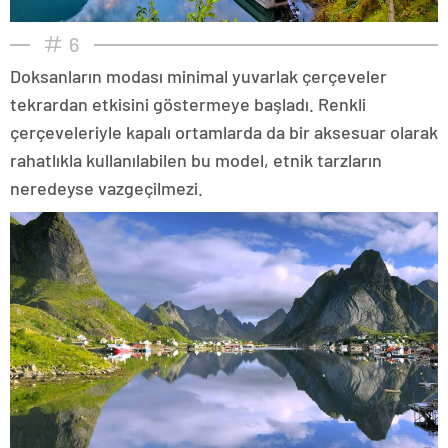
6
Doksanların modası minimal yuvarlak çerçeveler
tekrardan etkisini göstermeye başladı. Renkli
çerçeveleriyle kapalı ortamlarda da bir aksesuar olarak
rahatlıkla kullanılabilen bu model, etnik tarzların
neredeyse vazgeçilmezi.