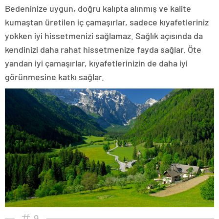
Bedeninize uygun, doğru kalıpta alınmış ve kalite
kumaştan üretilen iç çamaşırlar, sadece kıyafetleriniz
yokken iyi hissetmenizi sağlamaz. Sağlık açısında da
kendinizi daha rahat hissetmenize fayda sağlar. Öte
yandan iyi çamaşırlar, kıyafetlerinizin de daha iyi
görünmesine katkı sağlar.
9