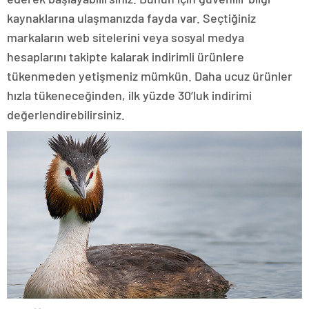
kaynaklarına ulaşmanızda fayda var. Seçtiğiniz
markaların web sitelerini veya sosyal medya
hesaplarını takipte kalarak indirimli ürünlere
tükenmeden yetişmeniz mümkün. Daha ucuz ürünler
hızla tükeneceğinden, ilk yüzde 30’luk indirimi
değerlendirebilirsiniz.