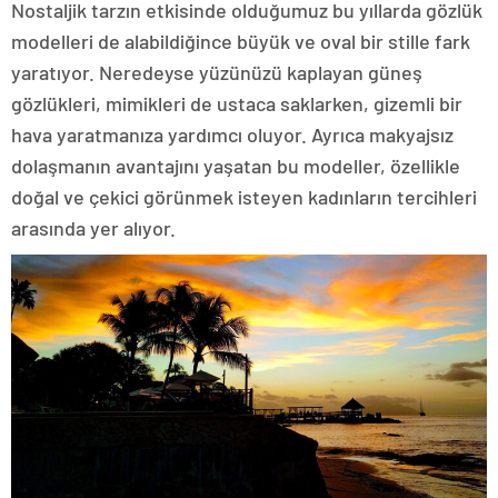
Nostaljik tarzın etkisinde olduğumuz bu yıllarda gözlük
modelleri de alabildiğince büyük ve oval bir stille fark
yaratıyor. Neredeyse yüzünüzü kaplayan güneş
gözlükleri, mimikleri de ustaca saklarken, gizemli bir
hava yaratmanıza yardımcı oluyor. Ayrıca makyajsız
dolaşmanın avantajını yaşatan bu modeller, özellikle
doğal ve çekici görünmek isteyen kadınların tercihleri
arasında yer alıyor.