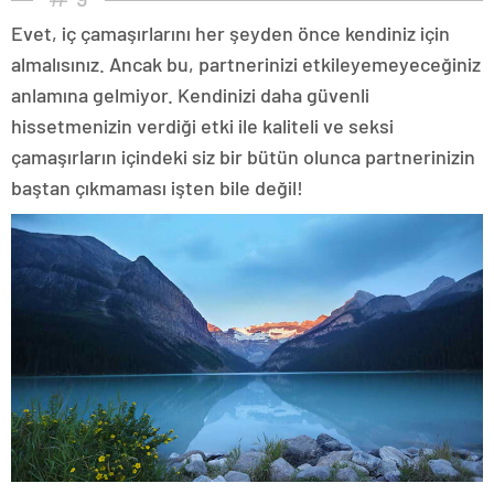
Evet, iç çamaşırlarını her şeyden önce kendiniz için
almalısınız. Ancak bu, partnerinizi etkileyemeyeceğiniz
anlamına gelmiyor. Kendinizi daha güvenli
hissetmenizin verdiği etki ile kaliteli ve seksi
çamaşırların içindeki siz bir bütün olunca partnerinizin
baştan çıkmaması işten bile değil!