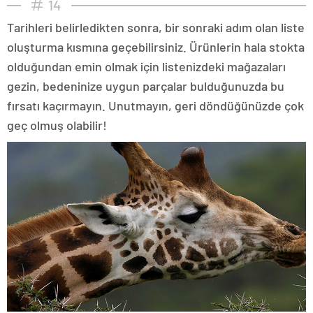
14
Tarihleri belirledikten sonra, bir sonraki adım olan liste
oluşturma kısmına geçebilirsiniz. Ürünlerin hala stokta
olduğundan emin olmak için listenizdeki mağazaları
gezin, bedeninize uygun parçalar bulduğunuzda bu
fırsatı kaçırmayın. Unutmayın, geri döndüğünüzde çok
geç olmuş olabilir!