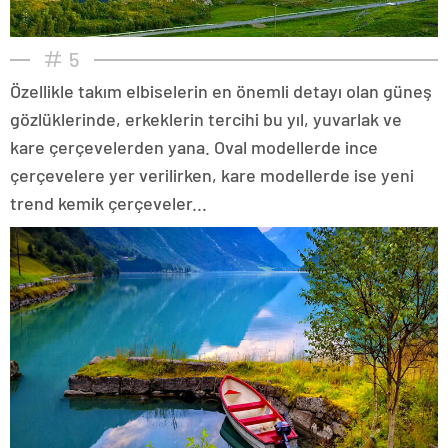
5
Özellikle takım elbiselerin en önemli detayı olan güneş
gözlüklerinde, erkeklerin tercihi bu yıl, yuvarlak ve
kare çerçevelerden yana. Oval modellerde ince
çerçevelere yer verilirken, kare modellerde ise yeni
trend kemik çerçeveler...