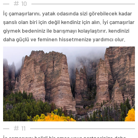
10
İç çamaşırlarını, yatak odasında sizi görebilecek kadar
şanslı olan biri için değil kendiniz için alın. İyi çamaşırlar
giymek bedeniniz ile barışmayı kolaylaştırır, kendinizi
daha güçlü ve feminen hissetmenize yardımcı olur.
11