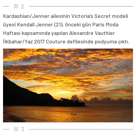
2
Kardashian/Jenner ailesinin Victoria’s Secret modeli
üyesi Kendall Jenner (21), önceki gün Paris Moda
Haftası kapsamında yapılan Alexandre Vauthier
İlkbahar/Yaz 2017 Couture defilesinde podyuma çıktı.
3