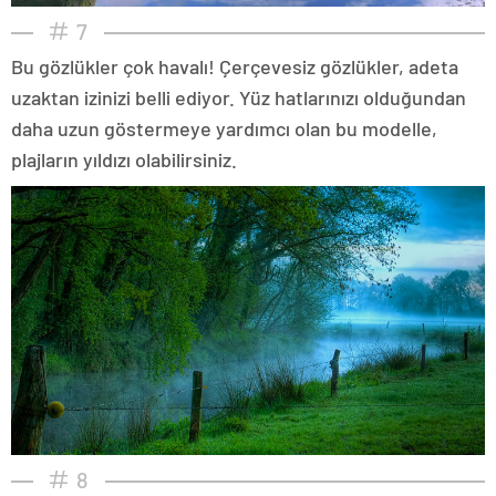
7
Bu gözlükler çok havalı! Çerçevesiz gözlükler, adeta
uzaktan izinizi belli ediyor. Yüz hatlarınızı olduğundan
daha uzun göstermeye yardımcı olan bu modelle,
plajların yıldızı olabilirsiniz.
8