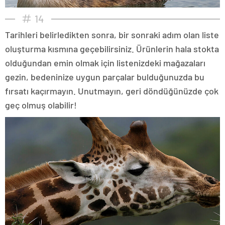
14
Tarihleri belirledikten sonra, bir sonraki adım olan liste
oluşturma kısmına geçebilirsiniz. Ürünlerin hala stokta
olduğundan emin olmak için listenizdeki mağazaları
gezin, bedeninize uygun parçalar bulduğunuzda bu
fırsatı kaçırmayın. Unutmayın, geri döndüğünüzde çok
geç olmuş olabilir!