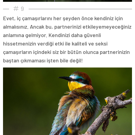
9
Evet, iç çamaşırlarını her şeyden önce kendiniz için
almalısınız. Ancak bu, partnerinizi etkileyemeyeceğiniz
anlamına gelmiyor. Kendinizi daha güvenli
hissetmenizin verdiği etki ile kaliteli ve seksi
çamaşırların içindeki siz bir bütün olunca partnerinizin
baştan çıkmaması işten bile değil!