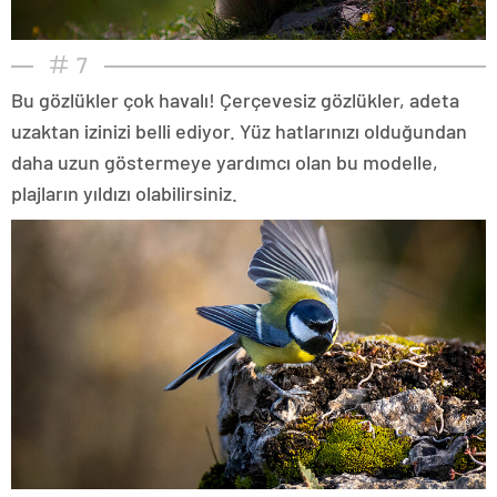
7
Bu gözlükler çok havalı! Çerçevesiz gözlükler, adeta
uzaktan izinizi belli ediyor. Yüz hatlarınızı olduğundan
daha uzun göstermeye yardımcı olan bu modelle,
plajların yıldızı olabilirsiniz.