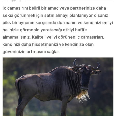
İç çamaşırını belirli bir amaç veya partnerinize daha
seksi görünmek için satın almayı planlamıyor olsanız
bile, bir aynanın karşısında durmanın ve kendinizi en iyi
halinizle görmenin yaratacağı etkiyi hafife
almamalısınız. Kaliteli ve iyi görünen iç çamaşırları,
kendinizi daha hissetmenizi ve kendinize olan
güveninizin artmasını sağlar.