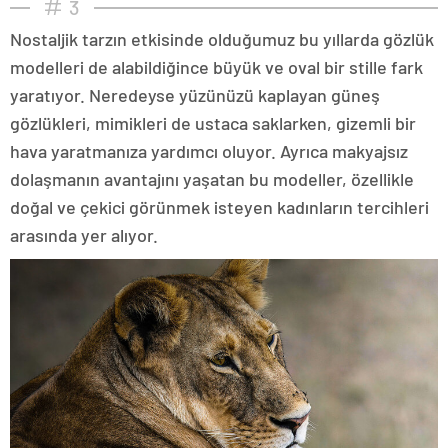
3
Nostaljik tarzın etkisinde olduğumuz bu yıllarda gözlük
modelleri de alabildiğince büyük ve oval bir stille fark
yaratıyor. Neredeyse yüzünüzü kaplayan güneş
gözlükleri, mimikleri de ustaca saklarken, gizemli bir
hava yaratmanıza yardımcı oluyor. Ayrıca makyajsız
dolaşmanın avantajını yaşatan bu modeller, özellikle
doğal ve çekici görünmek isteyen kadınların tercihleri
arasında yer alıyor.