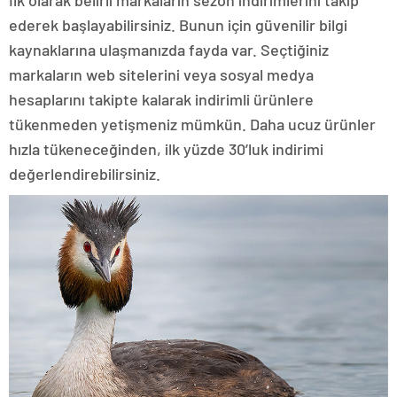
ederek başlayabilirsiniz. Bunun için güvenilir bilgi
kaynaklarına ulaşmanızda fayda var. Seçtiğiniz
markaların web sitelerini veya sosyal medya
hesaplarını takipte kalarak indirimli ürünlere
tükenmeden yetişmeniz mümkün. Daha ucuz ürünler
hızla tükeneceğinden, ilk yüzde 30’luk indirimi
değerlendirebilirsiniz.