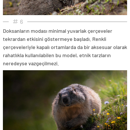
6
Doksanların modası minimal yuvarlak çerçeveler
tekrardan etkisini göstermeye başladı. Renkli
çerçeveleriyle kapalı ortamlarda da bir aksesuar olarak
rahatlıkla kullanılabilen bu model, etnik tarzların
neredeyse vazgeçilmezi.