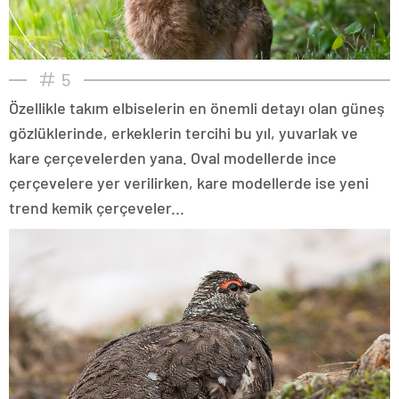
5
Özellikle takım elbiselerin en önemli detayı olan güneş
gözlüklerinde, erkeklerin tercihi bu yıl, yuvarlak ve
kare çerçevelerden yana. Oval modellerde ince
çerçevelere yer verilirken, kare modellerde ise yeni
trend kemik çerçeveler...