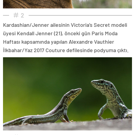
2
Kardashian/Jenner ailesinin Victoria’s Secret modeli
üyesi Kendall Jenner (21), önceki gün Paris Moda
Haftası kapsamında yapılan Alexandre Vauthier
İlkbahar/Yaz 2017 Couture defilesinde podyuma çıktı.