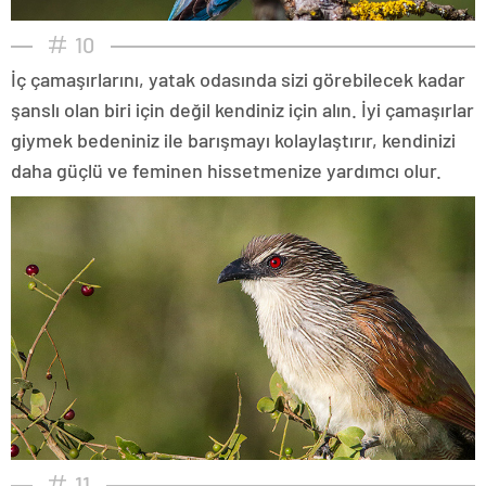
10
İç çamaşırlarını, yatak odasında sizi görebilecek kadar
şanslı olan biri için değil kendiniz için alın. İyi çamaşırlar
giymek bedeniniz ile barışmayı kolaylaştırır, kendinizi
daha güçlü ve feminen hissetmenize yardımcı olur.
11