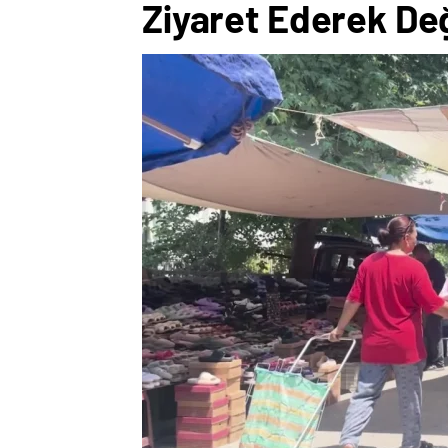
Ziyaret Ederek De