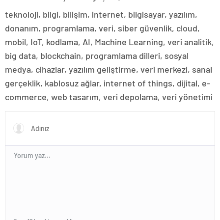
teknoloji, bilgi, bilişim, internet, bilgisayar, yazılım,
donanım, programlama, veri, siber güvenlik, cloud,
mobil, IoT, kodlama, AI, Machine Learning, veri analitik,
big data, blockchain, programlama dilleri, sosyal
medya, cihazlar, yazılım geliştirme, veri merkezi, sanal
gerçeklik, kablosuz ağlar, internet of things, dijital, e-
commerce, web tasarım, veri depolama, veri yönetimi