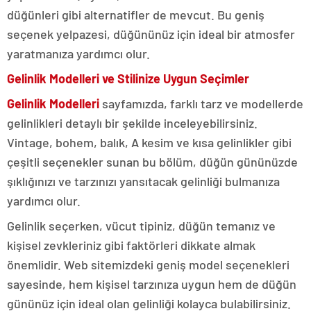
düğünleri gibi alternatifler de mevcut. Bu geniş
seçenek yelpazesi, düğününüz için ideal bir atmosfer
yaratmanıza yardımcı olur.
Gelinlik Modelleri ve Stilinize Uygun Seçimler
Gelinlik Modelleri
sayfamızda, farklı tarz ve modellerde
gelinlikleri detaylı bir şekilde inceleyebilirsiniz.
Vintage, bohem, balık, A kesim ve kısa gelinlikler gibi
çeşitli seçenekler sunan bu bölüm, düğün gününüzde
şıklığınızı ve tarzınızı yansıtacak gelinliği bulmanıza
yardımcı olur.
Gelinlik seçerken, vücut tipiniz, düğün temanız ve
kişisel zevkleriniz gibi faktörleri dikkate almak
önemlidir. Web sitemizdeki geniş model seçenekleri
sayesinde, hem kişisel tarzınıza uygun hem de düğün
gününüz için ideal olan gelinliği kolayca bulabilirsiniz.