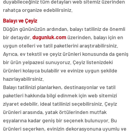
duyabileceğiniz tüm detayları web sitemiz üzerinden
rahatça organize edebilirsiniz.
Balayı ve Çeyiz
Düğün gününüzün ardından, balayı tatiliniz de önemli
bir detaydır.
dugunluk.com
üzerinden, balayı için en
uygun otelleri ve tatil paketlerini araştırabilirsiniz.
Ayrıca, ev tekstil ve çeyiz ürünleri konusunda da geniş
bir ürün yelpazesi sunuyoruz. Çeyiz listenizdeki
ürünleri kolayca bulabilir ve evinize uygun şekilde
hazırlayabilirsiniz.
Balayı tatilinizi planlarken, destinasyonlar ve tatil
paketleri hakkında bilgi edinmek için web sitemizi
ziyaret edebilir, ideal tatilinizi seçebilirsiniz. Çeyiz
ürünleri arasında, yatak örtülerinden mutfak
eşyalarına kadar geniş bir seçenek bulunuyor. Bu
ürünleri seçerken, evinizin dekorasyonuna uyumlu ve