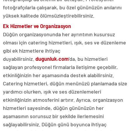
fotoğrafçılarla çalışarak, bu özel gününüzün anılarını
yüksek kalitede ölümsüzleştirebilirsiniz.
Ek Hizmetler ve Organizasyon
Düğün organizasyonunda her ayrıntının kusursuz
olması için catering hizmetleri, ışık, ses ve düzenleme
gibi ek hizmetlere ihtiyaç
duyabilirsiniz.
dugunluk.com
'da, bu hizmetleri
sağlayan profesyonel firmalarla iletişime geçebilir,
etkinliğinizin her aşamasında destek alabilirsiniz.
Catering hizmetleri, düğün menünüzü planlamada size
yardımcı olurken, ışık ve ses düzenlemeleri
etkinliğinizin atmosferini artırır. Ayrıca, organizasyon
hizmetleri sayesinde, düğün gününüzün her
aşamasının sorunsuz bir şekilde ilerlemesini
sağlayabilirsiniz. Düğün günü boyunca ihtiyaç