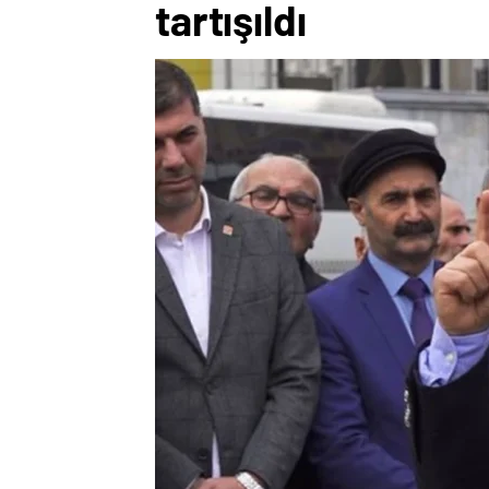
tartışıldı