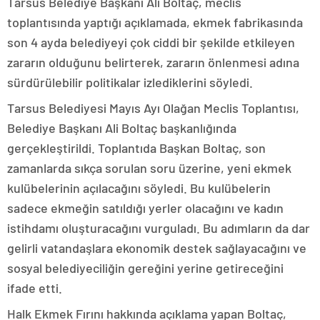
Tarsus Belediye Başkanı Ali Boltaç, meclis
toplantısında yaptığı açıklamada, ekmek fabrikasında
son 4 ayda belediyeyi çok ciddi bir şekilde etkileyen
zararın olduğunu belirterek, zararın önlenmesi adına
sürdürülebilir politikalar izlediklerini söyledi.
Tarsus Belediyesi Mayıs Ayı Olağan Meclis Toplantısı,
Belediye Başkanı Ali Boltaç başkanlığında
gerçekleştirildi. Toplantıda Başkan Boltaç, son
zamanlarda sıkça sorulan soru üzerine, yeni ekmek
kulübelerinin açılacağını söyledi. Bu kulübelerin
sadece ekmeğin satıldığı yerler olacağını ve kadın
istihdamı oluşturacağını vurguladı. Bu adımların da dar
gelirli vatandaşlara ekonomik destek sağlayacağını ve
sosyal belediyeciliğin gereğini yerine getireceğini
ifade etti.
Halk Ekmek Fırını hakkında açıklama yapan Boltaç,