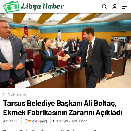
264 okunma
Tarsus Belediye Başkanı Ali Boltaç,
Ekmek Fabrikasının Zararını Açıkladı
9 Mayıs 2024 00:36
ABONE OL
News