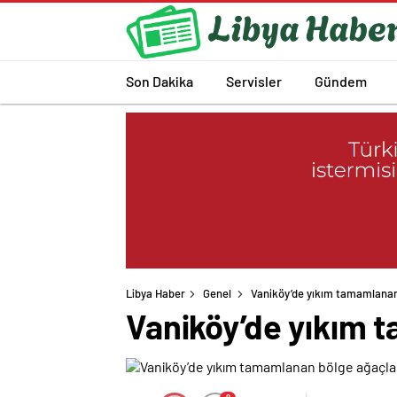
Son Dakika
Servisler
Gündem
Libya Haber
Genel
Vaniköy’de yıkım tamamlanan
Vaniköy’de yıkım 