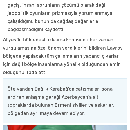
geçiş, insani sorunların çözümü olarak değil,
jeopolitik oyunların prizmasıyla yorumlanmaya
çalışıldığını, bunun da çağdaş değerlerle
bağdaşmadığını kaydetti.
Aliyev’in bölgedeki uzlaşma konusunu her zaman
vurgulamasına özel önem verdiklerini bildiren Lavrov,
bölgede yapılacak tüm çalışmaların yabancı çıkarlar
için değil bölge insanlarına yönelik olduğundan emin
olduğunu ifade etti.
Öte yandan Dağlık Karabağ’da çatışmaları sona
erdiren anlaşma gereği Azerbaycan’a ait
topraklarda bulunan Ermeni siviller ve askerler,
bölgeden ayrılmaya devam ediyor.