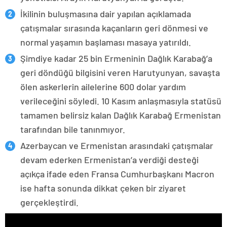
İkilinin buluşmasına dair yapılan açıklamada
çatışmalar sırasında kaçanların geri dönmesi ve
normal yaşamın başlaması masaya yatırıldı.
Şimdiye kadar 25 bin Ermeninin Dağlık Karabağ’a
geri döndüğü bilgisini veren Harutyunyan, savaşta
ölen askerlerin ailelerine 600 dolar yardım
verileceğini söyledi. 10 Kasım anlaşmasıyla statüsü
tamamen belirsiz kalan Dağlık Karabağ Ermenistan
tarafından bile tanınmıyor.
Azerbaycan ve Ermenistan arasındaki çatışmalar
devam ederken Ermenistan’a verdiği desteği
açıkça ifade eden Fransa Cumhurbaşkanı Macron
ise hafta sonunda dikkat çeken bir ziyaret
gerçekleştirdi.