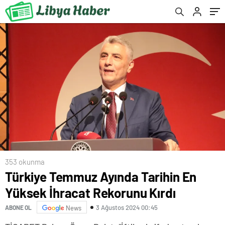
353 okunma
Türkiye Temmuz Ayında Tarihin En
Yüksek İhracat Rekorunu Kırdı
3 Ağustos 2024 00:45
ABONE OL
News