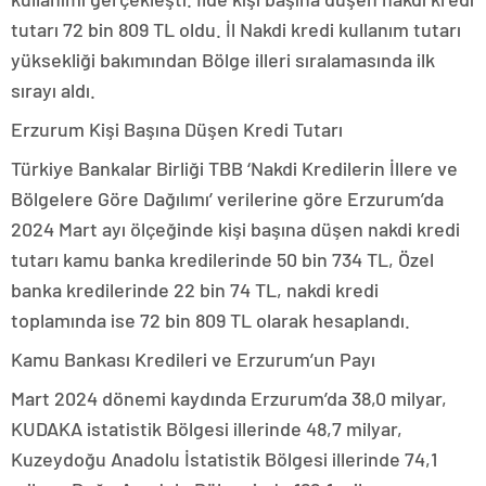
tutarı 72 bin 809 TL oldu. İl Nakdi kredi kullanım tutarı
yüksekliği bakımından Bölge illeri sıralamasında ilk
sırayı aldı.
Erzurum Kişi Başına Düşen Kredi Tutarı
Türkiye Bankalar Birliği TBB ‘Nakdi Kredilerin İllere ve
Bölgelere Göre Dağılımı’ verilerine göre Erzurum’da
2024 Mart ayı ölçeğinde kişi başına düşen nakdi kredi
tutarı kamu banka kredilerinde 50 bin 734 TL, Özel
banka kredilerinde 22 bin 74 TL, nakdi kredi
toplamında ise 72 bin 809 TL olarak hesaplandı.
Kamu Bankası Kredileri ve Erzurum’un Payı
Mart 2024 dönemi kaydında Erzurum’da 38,0 milyar,
KUDAKA istatistik Bölgesi illerinde 48,7 milyar,
Kuzeydoğu Anadolu İstatistik Bölgesi illerinde 74,1