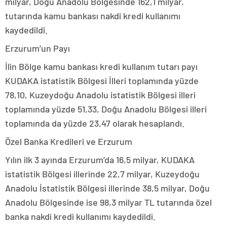
milyar, Doğu Anadolu Bölgesinde 162,1 milyar,
tutarında kamu bankası nakdi kredi kullanımı
kaydedildi.
Erzurum’un Payı
İlin Bölge kamu bankası kredi kullanım tutarı payı
KUDAKA istatistik Bölgesi İlleri toplamında yüzde
78,10, Kuzeydoğu Anadolu istatistik Bölgesi illeri
toplamında yüzde 51,33, Doğu Anadolu Bölgesi illeri
toplamında da yüzde 23,47 olarak hesaplandı.
Özel Banka Kredileri ve Erzurum
Yılın ilk 3 ayında Erzurum’da 16,5 milyar, KUDAKA
istatistik Bölgesi illerinde 22,7 milyar, Kuzeydoğu
Anadolu İstatistik Bölgesi illerinde 38,5 milyar, Doğu
Anadolu Bölgesinde ise 98,3 milyar TL tutarında özel
banka nakdi kredi kullanımı kaydedildi.