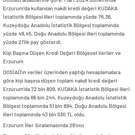
Erzurum’da kullanılan nakdi kredi değeri KUDAKA
İstatistik Bölgesi illeri toplamında yüzde 76,36,
Kuzeydoğu Anadolu İstatistik Bölgesi toplamında
yüzde 48,45, Doğu Anadolu Bölgesi illeri toplamında
yüzde 21’lik pay gösterdi.
Kişi Başına Düşen Kredi Değeri Bölgesel Veriler ve
Erzurum
DOSİAD’ın veriler üzerinden yaptığı hesaplamalara
göre kişi başına düşen toplam nakdi kredi değeri
Erzurum’da 72 bin 809, KUDAKA İstatistik Bölgesi illeri
toplamında 66 bin 244, Kuzeydoğu Anadolu İstatistik
Bölgesi toplamında 51 bin 894, Doğu Anadolu Bölgesi
illeri toplamında 43 bin 530 TL oldu.
Erzurum İller Sıralamasında 26’ıncı