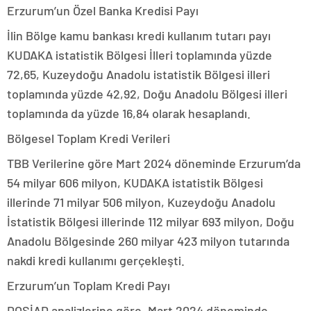
Erzurum’un Özel Banka Kredisi Payı
İlin Bölge kamu bankası kredi kullanım tutarı payı
KUDAKA istatistik Bölgesi İlleri toplamında yüzde
72,65, Kuzeydoğu Anadolu istatistik Bölgesi illeri
toplamında yüzde 42,92, Doğu Anadolu Bölgesi illeri
toplamında da yüzde 16,84 olarak hesaplandı.
Bölgesel Toplam Kredi Verileri
TBB Verilerine göre Mart 2024 döneminde Erzurum’da
54 milyar 606 milyon, KUDAKA istatistik Bölgesi
illerinde 71 milyar 506 milyon, Kuzeydoğu Anadolu
İstatistik Bölgesi illerinde 112 milyar 693 milyon, Doğu
Anadolu Bölgesinde 260 milyar 423 milyon tutarında
nakdi kredi kullanımı gerçekleşti.
Erzurum’un Toplam Kredi Payı
DOSİAD analizlerine göre, Mart 2024 döneminde