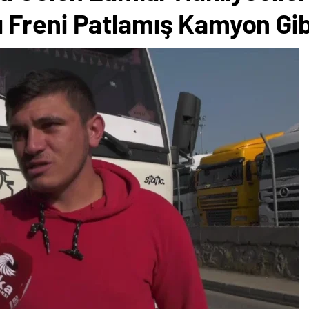
Freni Patlamış Kamyon Gibi